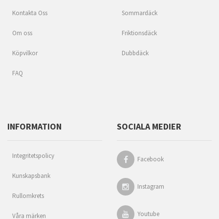
Kontakta Oss
Sommardäck
Om oss
Friktionsdäck
Köpvilkor
Dubbdäck
FAQ
INFORMATION
SOCIALA MEDIER
Integritetspolicy
Facebook
Kunskapsbank
Instagram
Rullomkrets
Youtube
Våra märken