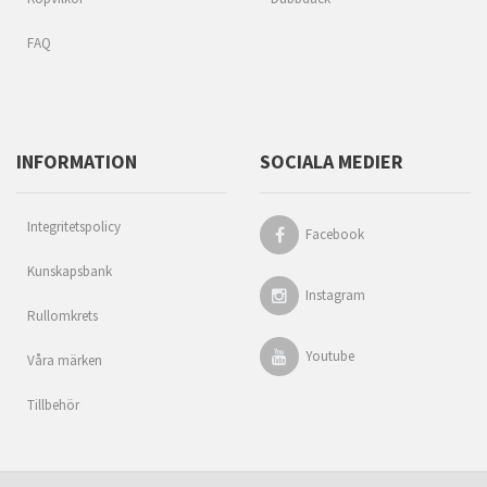
FAQ
INFORMATION
SOCIALA MEDIER
Integritetspolicy
Facebook
Kunskapsbank
Instagram
Rullomkrets
Youtube
Våra märken
Tillbehör