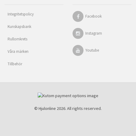
Integritetspolicy
Facebook
Kunskapsbank
Instagram
Rullomkrets
Youtube
Våra märken
Tillbehör
© Hjulonline 2026. All rights reserved.