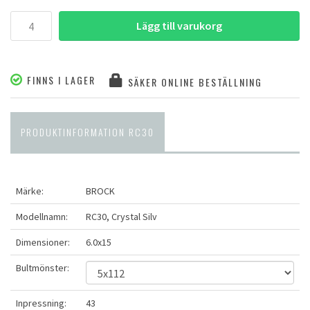
Lägg till varukorg
FINNS I LAGER
SÄKER ONLINE BESTÄLLNING
PRODUKTINFORMATION RC30
Märke:
BROCK
Modellnamn:
RC30, Crystal Silv
Dimensioner:
6.0x15
Bultmönster:
Inpressning:
43