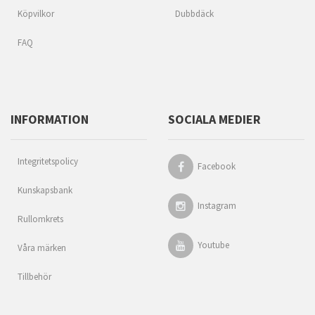
Köpvilkor
Dubbdäck
FAQ
INFORMATION
SOCIALA MEDIER
Integritetspolicy
Facebook
Kunskapsbank
Instagram
Rullomkrets
Youtube
Våra märken
Tillbehör