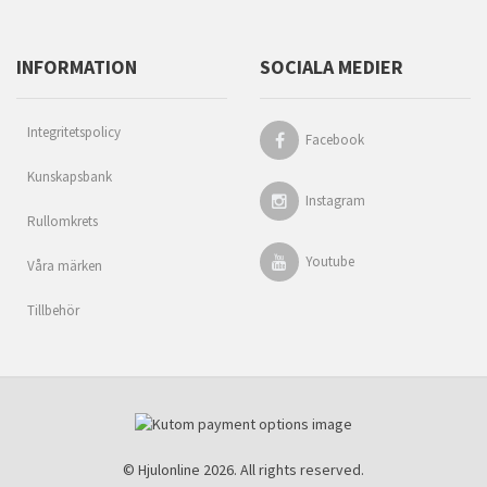
INFORMATION
SOCIALA MEDIER
Integritetspolicy
Facebook
Kunskapsbank
Instagram
Rullomkrets
Youtube
Våra märken
Tillbehör
© Hjulonline 2026. All rights reserved.