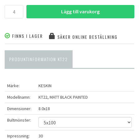
Lägg till varukorg
FINNS I LAGER
SÄKER ONLINE BESTÄLLNING
PRODUKTINFORMATION KT22
Märke:
KESKIN
Modellnamn:
KT22, MATT BLACK PAINTED
Dimensioner:
8.0x18
Bultmönster:
Inpressning:
30