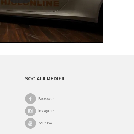
SOCIALA MEDIER
Facebook
Instagram
Youtube