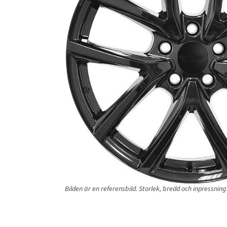
Bilden är en referensbild. Storlek, bredd och inpressni