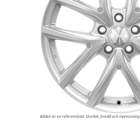
Bilden är en referensbild. Storlek, bredd och inpressni