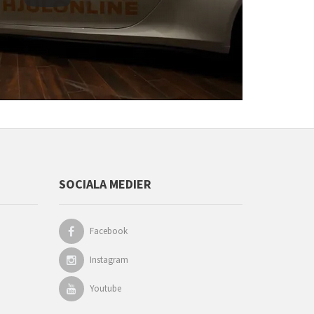
SOCIALA MEDIER
Facebook
Instagram
Youtube