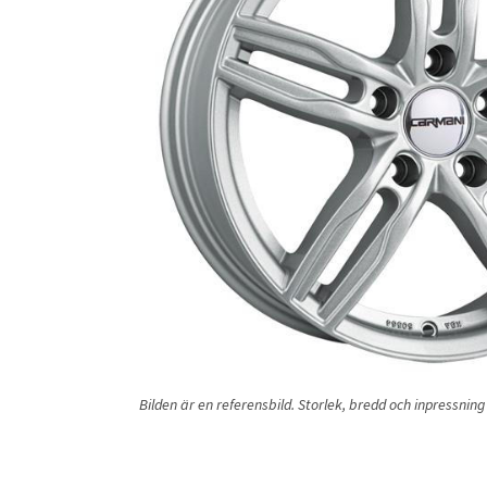
Bilden är en referensbild. Storlek, bredd och inpressni