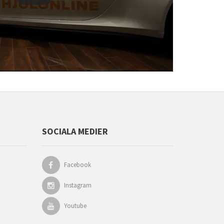
SOCIALA MEDIER
Facebook
Instagram
Youtube