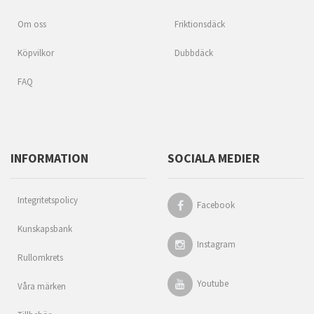
Om oss
Friktionsdäck
Köpvilkor
Dubbdäck
FAQ
INFORMATION
SOCIALA MEDIER
Integritetspolicy
Facebook
Kunskapsbank
Instagram
Rullomkrets
Youtube
Våra märken