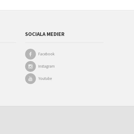
SOCIALA MEDIER
Facebook
Instagram
Youtube