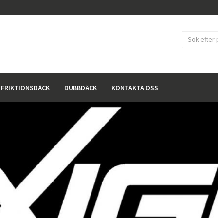
FRIKTIONSDÄCK
DUBBDÄCK
KONTAKTA OSS