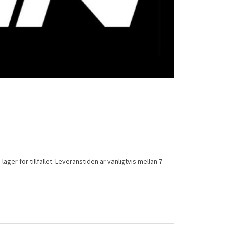
lager för tillfället. Leveranstiden är vanligtvis mellan 7