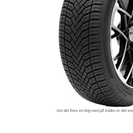
Om det finns en fälg med på bilden är det endas