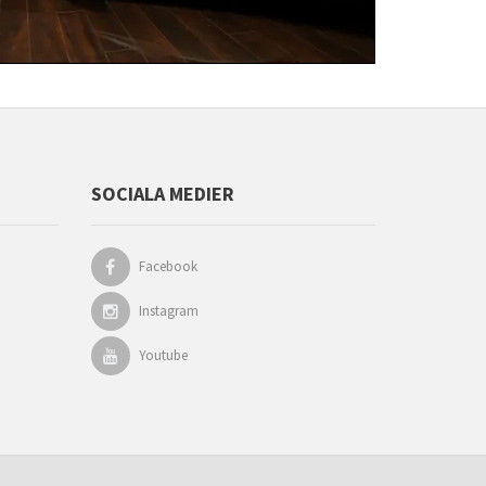
SOCIALA MEDIER
Facebook
Instagram
Youtube