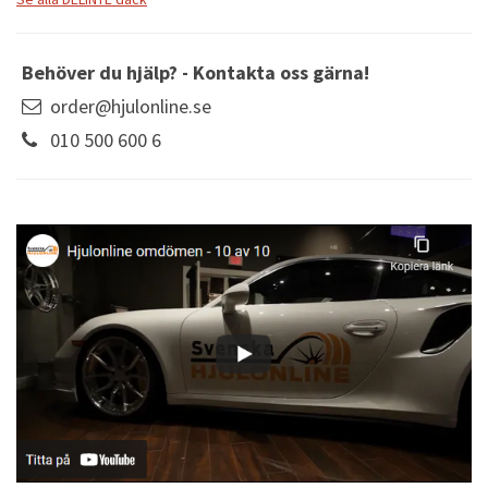
Behöver du hjälp? - Kontakta oss gärna!
order@hjulonline.se
010 500 600 6