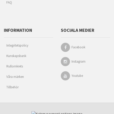
FAQ
INFORMATION
SOCIALA MEDIER
Integritetspolicy
Facebook
Kunskapsbank
Instagram
Rullomkrets
Youtube
Våra märken
Tillbehör