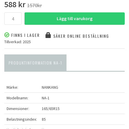
588 kr
1570kr
Lägg till varukorg
FINNS I LAGER
SÄKER ONLINE BESTÄLLNING
Tillverkad: 2025
PRODUKTINFORMATION NA-1
Märke:
NANKANG
Modellnamn:
NA-1
Dimensioner:
165/65R15
Belastningsindex:
85