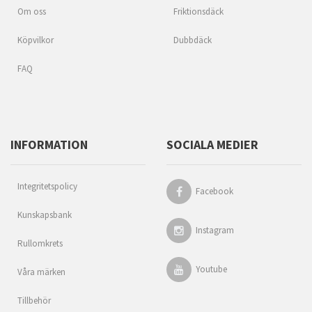
Om oss
Friktionsdäck
Köpvilkor
Dubbdäck
FAQ
INFORMATION
SOCIALA MEDIER
Integritetspolicy
Facebook
Kunskapsbank
Instagram
Rullomkrets
Youtube
Våra märken
Tillbehör