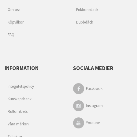
Om oss
Friktionsdäck
Köpvilkor
Dubbdäck
FAQ
INFORMATION
SOCIALA MEDIER
Integritetspolicy
Facebook
Kunskapsbank
Instagram
Rullomkrets
Youtube
Våra märken
Tillbehör