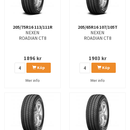
205/75R16 113/111R
205/65R16 107/105T
NEXEN
NEXEN
ROADIAN CT8
ROADIAN CT8
1896
kr
1903
kr
Köp
Köp
Mer info
Mer info