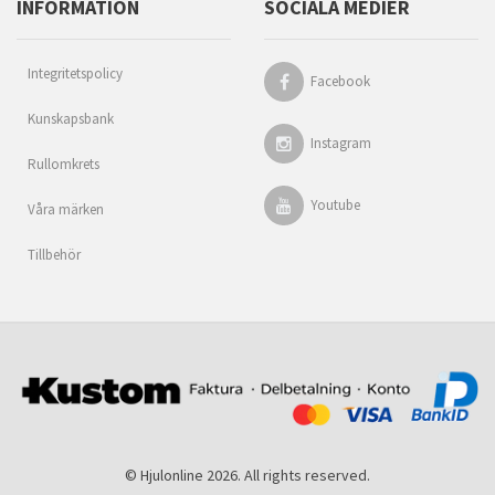
INFORMATION
SOCIALA MEDIER
Integritetspolicy
Facebook
Kunskapsbank
Instagram
Rullomkrets
Youtube
Våra märken
Tillbehör
© Hjulonline 2026. All rights reserved.