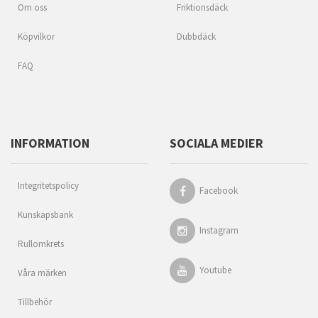
Om oss
Friktionsdäck
Köpvilkor
Dubbdäck
FAQ
INFORMATION
SOCIALA MEDIER
Integritetspolicy
Facebook
Kunskapsbank
Instagram
Rullomkrets
Youtube
Våra märken
Tillbehör