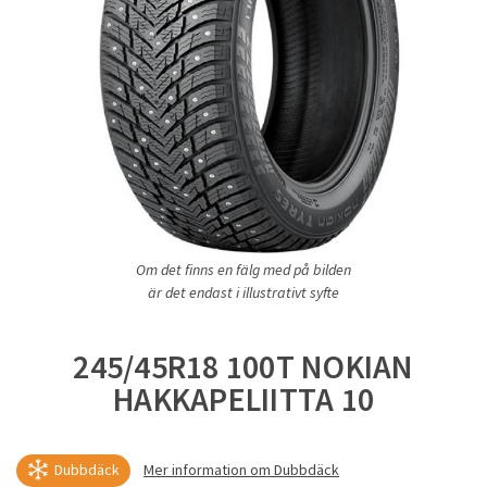
Om det finns en fälg med på bilden
är det endast i illustrativt syfte
245/45R18 100T NOKIAN
HAKKAPELIITTA 10
Dubbdäck
Mer information om Dubbdäck