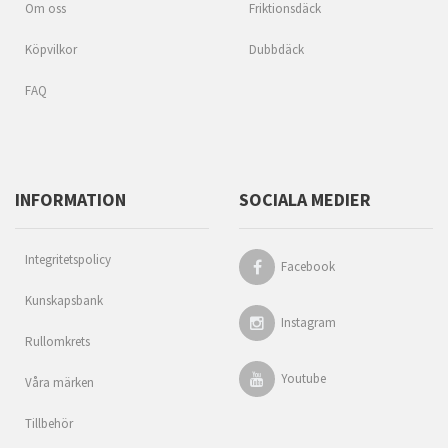
Om oss
Friktionsdäck
Köpvilkor
Dubbdäck
FAQ
INFORMATION
SOCIALA MEDIER
Integritetspolicy
Facebook
Kunskapsbank
Instagram
Rullomkrets
Youtube
Våra märken
Tillbehör