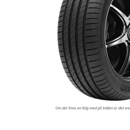
Om det finns en fälg med på bilden är det endas