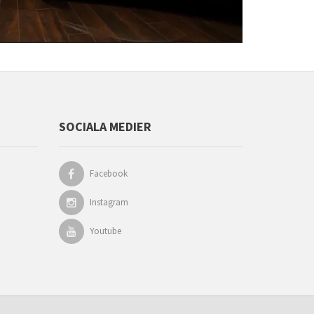
SOCIALA MEDIER
Facebook
Instagram
Youtube