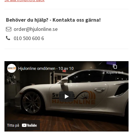
Behöver du hjälp? - Kontakta oss gärna!
order@hjulonline.se
010 500 600 6