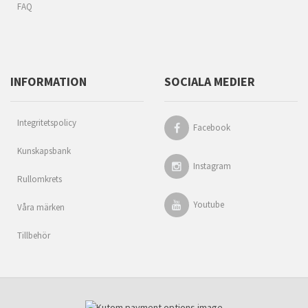
FAQ
INFORMATION
SOCIALA MEDIER
Integritetspolicy
Facebook
Kunskapsbank
Instagram
Rullomkrets
Youtube
Våra märken
Tillbehör