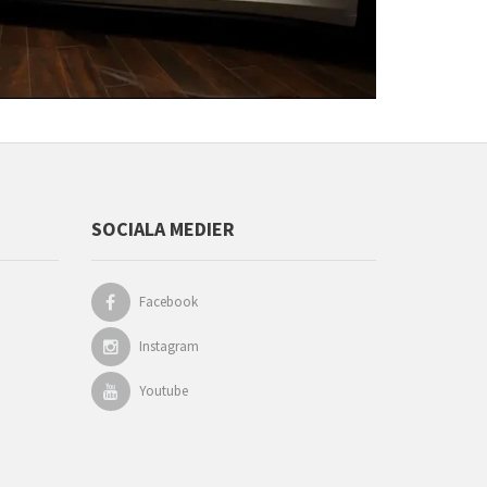
SOCIALA MEDIER
Facebook
Instagram
Youtube