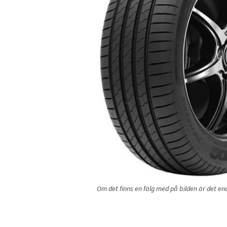
Om det finns en fälg med på bilden är det endas