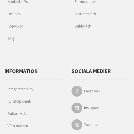
Kontakta Oss
Sommardäck
Om oss
Friktionsdäck
Köpvilkor
Dubbdäck
FAQ
INFORMATION
SOCIALA MEDIER
Integritetspolicy
Facebook
Kunskapsbank
Instagram
Rullomkrets
Youtube
Våra märken