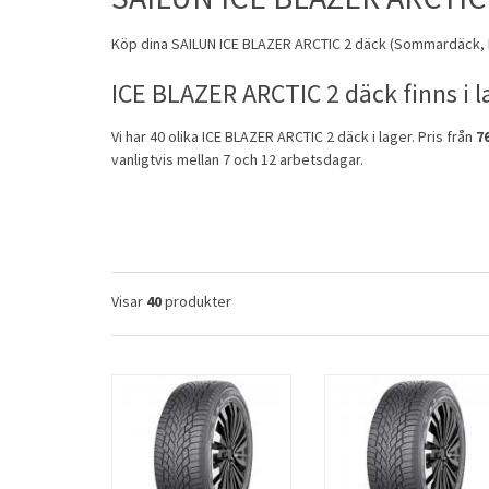
Köp dina
SAILUN
ICE BLAZER ARCTIC 2 däck (
Sommardäck
,
ICE BLAZER ARCTIC 2 däck finns i l
Vi har 40 olika ICE BLAZER ARCTIC 2 däck i lager. Pris från
7
vanligtvis mellan 7 och 12 arbetsdagar.
Visar
40
produkter