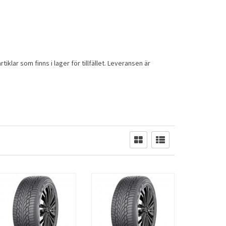
tiklar som finns i lager för tillfället. Leveransen är