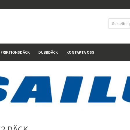
FRIKTIONSDÄCK
DUBBDÄCK
KONTAKTA OSS
 2 DÄCK