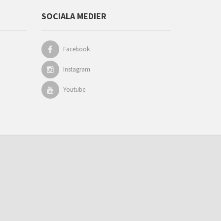
SOCIALA MEDIER
Facebook
Instagram
Youtube