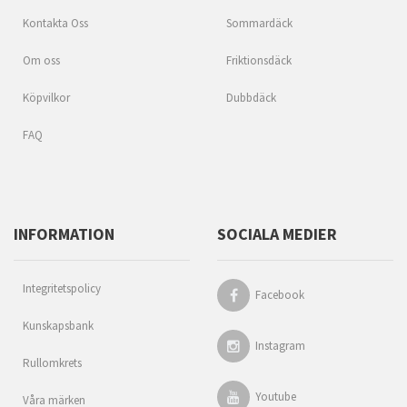
Kontakta Oss
Sommardäck
Om oss
Friktionsdäck
Köpvilkor
Dubbdäck
FAQ
INFORMATION
SOCIALA MEDIER
Integritetspolicy
Facebook
Kunskapsbank
Instagram
Rullomkrets
Youtube
Våra märken