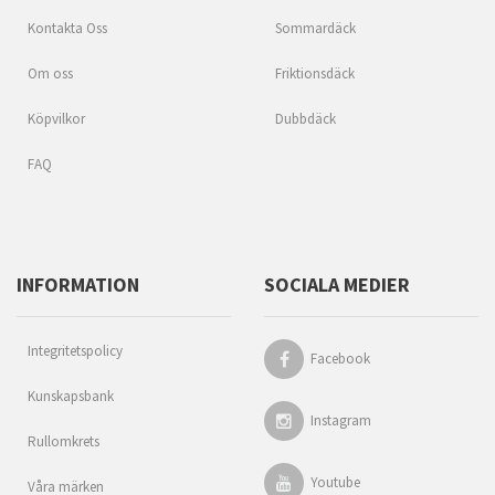
Kontakta Oss
Sommardäck
Om oss
Friktionsdäck
Köpvilkor
Dubbdäck
FAQ
INFORMATION
SOCIALA MEDIER
Integritetspolicy
Facebook
Kunskapsbank
Instagram
Rullomkrets
Youtube
Våra märken