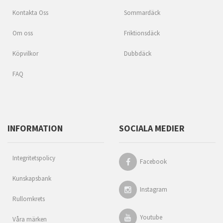
Kontakta Oss
Sommardäck
Om oss
Friktionsdäck
Köpvilkor
Dubbdäck
FAQ
INFORMATION
SOCIALA MEDIER
Integritetspolicy
Facebook
Kunskapsbank
Instagram
Rullomkrets
Youtube
Våra märken