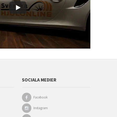
SOCIALA MEDIER
Facebook
Instagram