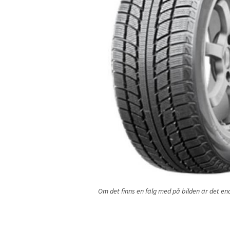
Om det finns en fälg med på bilden är det endas