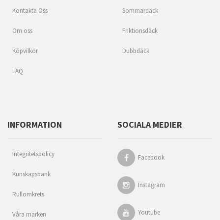
Kontakta Oss
Sommardäck
Om oss
Friktionsdäck
Köpvilkor
Dubbdäck
FAQ
INFORMATION
SOCIALA MEDIER
Integritetspolicy
Facebook
Kunskapsbank
Instagram
Rullomkrets
Youtube
Våra märken