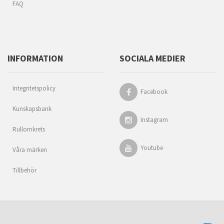
FAQ
INFORMATION
SOCIALA MEDIER
Integritetspolicy
Facebook
Kunskapsbank
Instagram
Rullomkrets
Youtube
Våra märken
Tillbehör