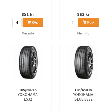
851
kr
862
kr
Köp
Köp
Mer info
Mer info
185/65R15
185/65R15
YOKOHAMA
YOKOHAMA
ES32
BLUE ES32