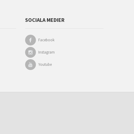
SOCIALA MEDIER
Facebook
Instagram
Youtube