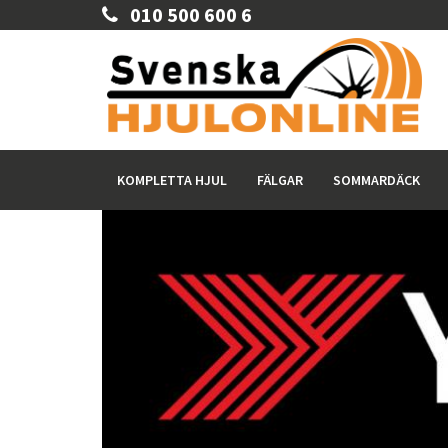
010 500 600 6
KOMPLETTA HJUL
FÄLGAR
SOMMARDÄCK