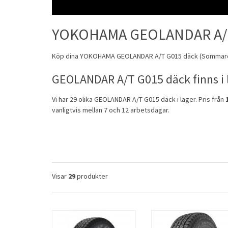
YOKOHAMA GEOLANDAR A/
Köp dina
YOKOHAMA
GEOLANDAR A/T G015 däck (
Sommar
GEOLANDAR A/T G015 däck finns i 
Vi har 29 olika GEOLANDAR A/T G015 däck i lager. Pris från
vanligtvis mellan 7 och 12 arbetsdagar.
Visar
29
produkter