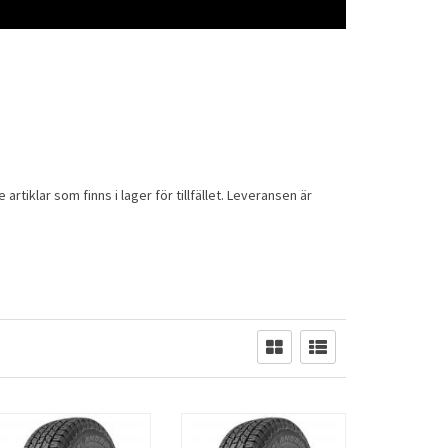
 artiklar som finns i lager för tillfället. Leveransen är