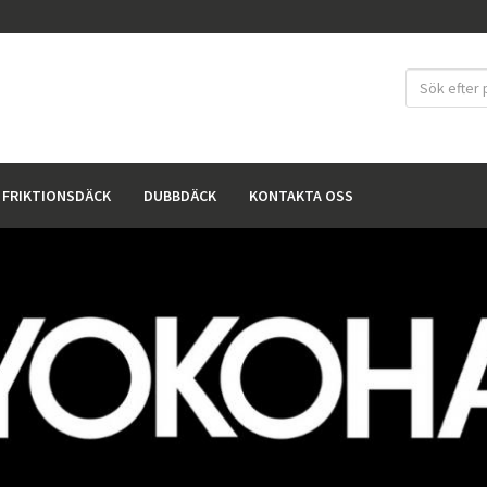
FRIKTIONSDÄCK
DUBBDÄCK
KONTAKTA OSS