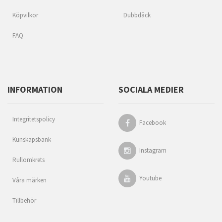
Köpvilkor
Dubbdäck
FAQ
INFORMATION
SOCIALA MEDIER
Integritetspolicy
Facebook
Kunskapsbank
Instagram
Rullomkrets
Youtube
Våra märken
Tillbehör