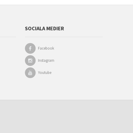
SOCIALA MEDIER
Facebook
Instagram
Youtube