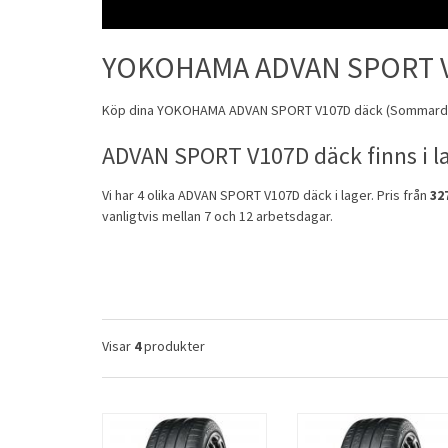
YOKOHAMA ADVAN SPORT 
Köp dina
YOKOHAMA
ADVAN SPORT V107D däck (
Sommard
ADVAN SPORT V107D däck finns i l
Vi har 4 olika ADVAN SPORT V107D däck i lager. Pris från
32
vanligtvis mellan 7 och 12 arbetsdagar.
Visar
4
produkter