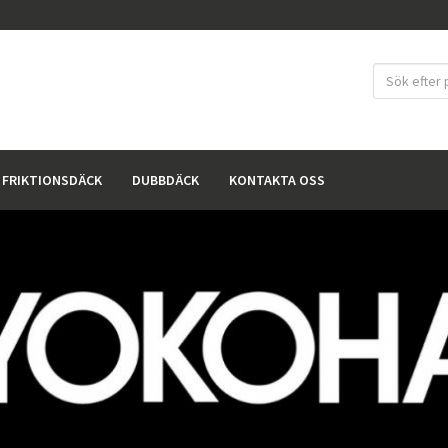
FRIKTIONSDÄCK
DUBBDÄCK
KONTAKTA OSS