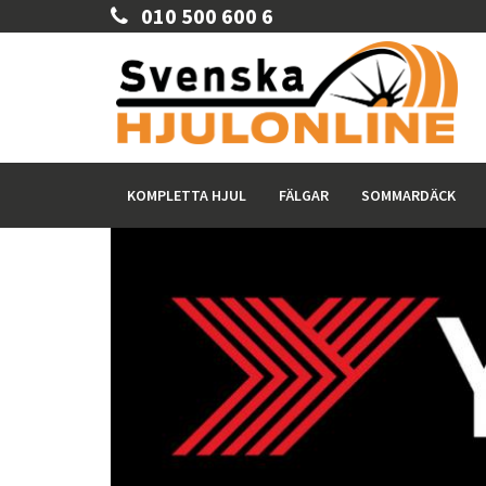
010 500 600 6
KOMPLETTA HJUL
FÄLGAR
SOMMARDÄCK