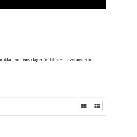
rtiklar som finns i lager för tillfället. Leveransen är