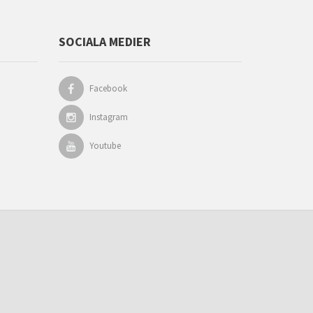
SOCIALA MEDIER
Facebook
Instagram
Youtube