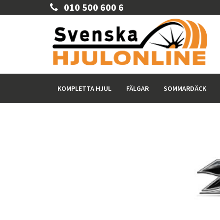
010 500 600 6
KOMPLETTA HJUL
FÄLGAR
SOMMARDÄCK