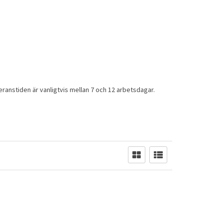
everanstiden är vanligtvis mellan 7 och 12 arbetsdagar.