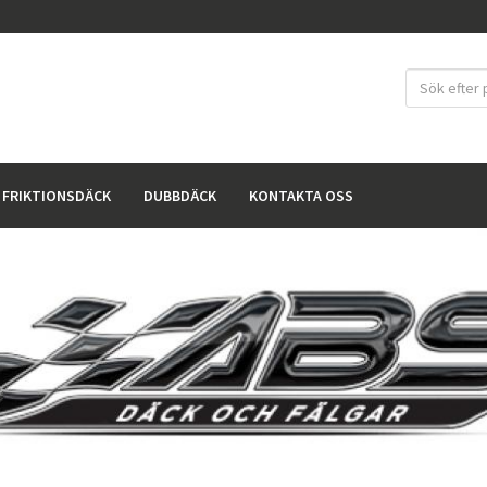
FRIKTIONSDÄCK
DUBBDÄCK
KONTAKTA OSS