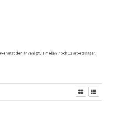
. Leveranstiden är vanligtvis mellan 7 och 12 arbetsdagar.