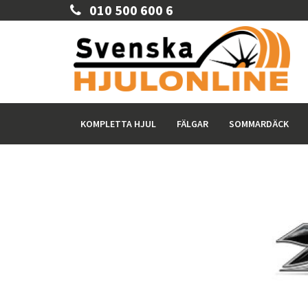
010 500 600 6
KOMPLETTA HJUL
FÄLGAR
SOMMARDÄCK