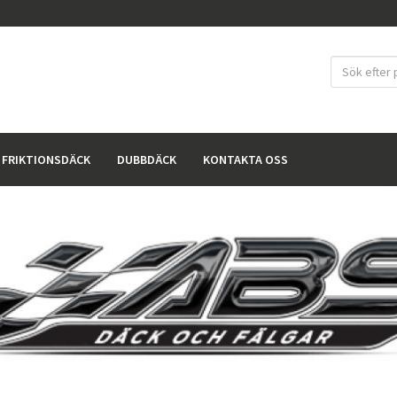
FRIKTIONSDÄCK
DUBBDÄCK
KONTAKTA OSS