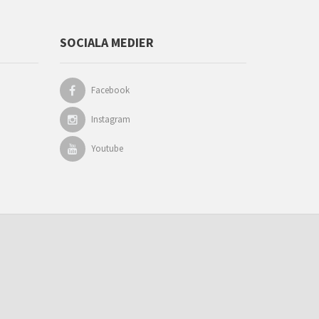
SOCIALA MEDIER
Facebook
Instagram
Youtube