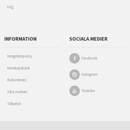
FAQ
INFORMATION
SOCIALA MEDIER
Integritetspolicy
Facebook
Kunskapsbank
Instagram
Rullomkrets
Youtube
Våra märken
Tillbehör