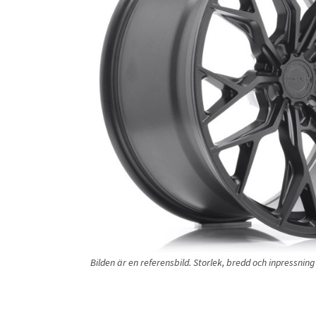
Bilden är en referensbild. Storlek, bredd och inpressni