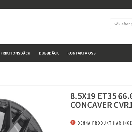
FRIKTIONSDÄCK
DUBBDÄCK
KONTAKTA OSS
8.5X19 ET35 66.
CONCAVER CVR
DENNA PRODUKT HAR INGE