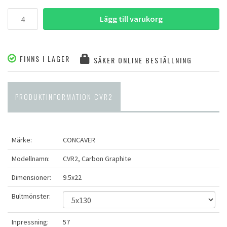
Lägg till varukorg
FINNS I LAGER
SÄKER ONLINE BESTÄLLNING
PRODUKTINFORMATION CVR2
Märke:
CONCAVER
Modellnamn:
CVR2, Carbon Graphite
Dimensioner:
9.5x22
Bultmönster:
Inpressning:
57