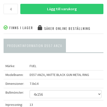
Lägg till varukorg
FINNS I LAGER
SÄKER ONLINE BESTÄLLNING
PRODUKTINFORMATION D557 ANZA
Märke:
FUEL
Modellnamn:
D557 ANZA, MATTE BLACK GUN METAL RING
Dimensioner:
7.0x14
Bultmönster:
Inpressning:
13