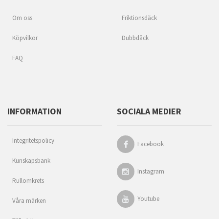
Om oss
Friktionsdäck
Köpvilkor
Dubbdäck
FAQ
INFORMATION
SOCIALA MEDIER
Integritetspolicy
Facebook
Kunskapsbank
Instagram
Rullomkrets
Youtube
Våra märken