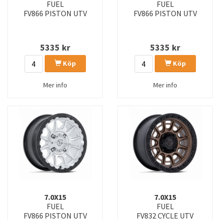
FUEL
FUEL
FV866 PISTON UTV
FV866 PISTON UTV
5335
kr
5335
kr
Köp
Köp
Mer info
Mer info
7.0X15
7.0X15
FUEL
FUEL
FV866 PISTON UTV
FV832 CYCLE UTV