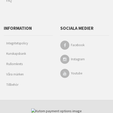
FAQ
INFORMATION
SOCIALA MEDIER
Integritetspolicy
Facebook
Kunskapsbank
Instagram
Rullomkrets
Youtube
Våra märken
Tillbehör