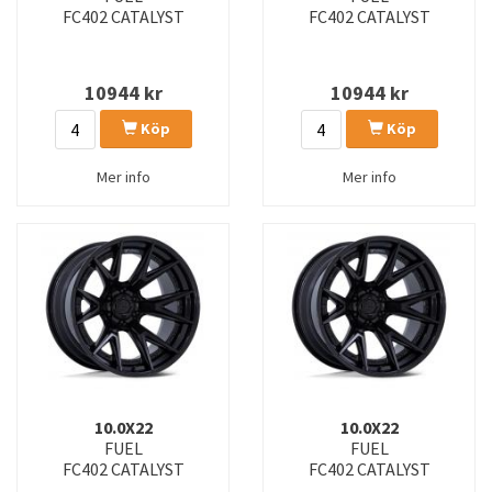
FC402 CATALYST
FC402 CATALYST
10944
kr
10944
kr
Köp
Köp
Mer info
Mer info
10.0X22
10.0X22
FUEL
FUEL
FC402 CATALYST
FC402 CATALYST