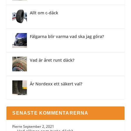
Allt om c-däck
Fälgarna blir varma vad ska jag göra?
Vad är året runt däck?
Är Nordexx ett säkert val?
SENASTE KOMMENTARERNA
Pierre
September 2, 2021