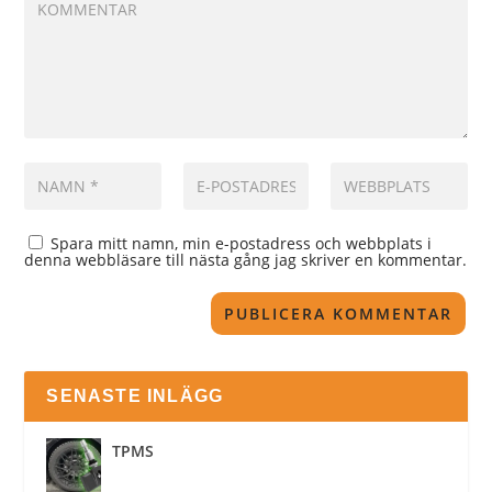
Spara mitt namn, min e-postadress och webbplats i
denna webbläsare till nästa gång jag skriver en kommentar.
SENASTE INLÄGG
TPMS