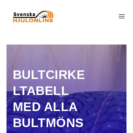
BULTCIRKE
LTABELL
MED ALLA
BULTMÖNS