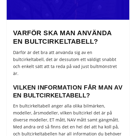
VARFÖR SKA MAN ANVÄNDA
EN BULTCIRKELTABELL?
Därför är det bra att använda sig av en
bultcirkeltabell, det är dessutom ett väldigt snabbt
och enkelt sätt att ta reda på vad just bultmönstret
är.
VILKEN INFORMATION FÅR MAN AV
EN BULTCIRKELTABELL?
En bultcirkeltabell anger alla olika bilmärken,
modeller, årsmodeller, vilken bultcirkel det är på
diverse modeller, ET mått, NAV mått samt gängmått.
Med andra ord så finns det en hel del att ha koll på,
och bultcirkeltabellen har all information du behöver