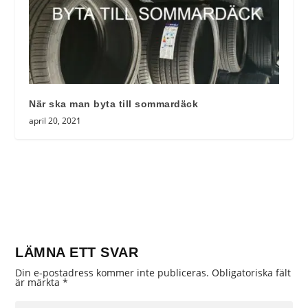
När ska man byta till sommardäck
april 20, 2021
LÄMNA ETT SVAR
Din e-postadress kommer inte publiceras.
Obligatoriska fält
är märkta
*