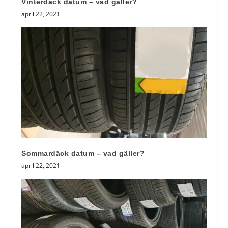
Vinterdäck datum – vad gäller?
april 22, 2021
Sommardäck datum – vad gäller?
april 22, 2021