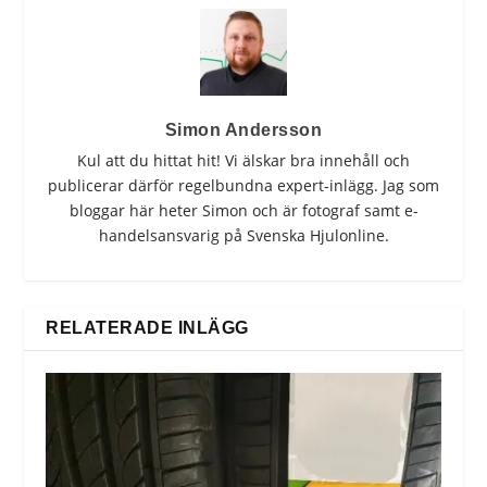
Simon Andersson
Kul att du hittat hit! Vi älskar bra innehåll och
publicerar därför regelbundna expert-inlägg. Jag som
bloggar här heter Simon och är fotograf samt e-
handelsansvarig på Svenska Hjulonline.
RELATERADE INLÄGG