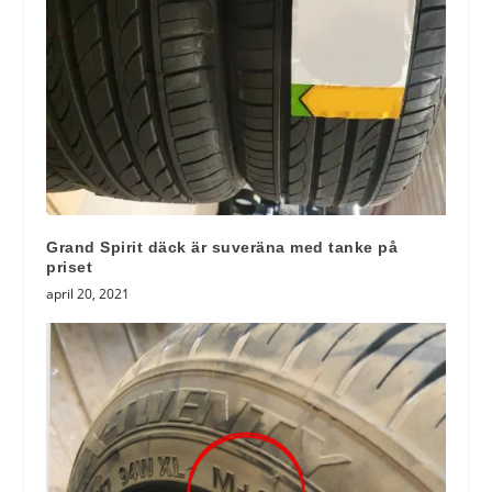
Grand Spirit däck är suveräna med tanke på
priset
april 20, 2021