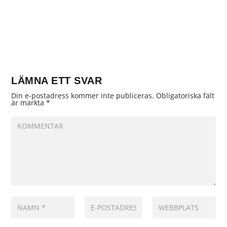
LÄMNA ETT SVAR
Din e-postadress kommer inte publiceras.
Obligatoriska fält
är märkta
*