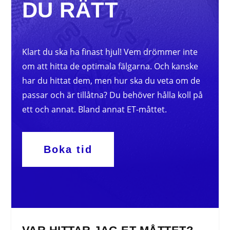
DU RÄTT
Klart du ska ha finast hjul! Vem drömmer inte
om att hitta de optimala fälgarna. Och kanske
har du hittat dem, men hur ska du veta om de
passar och är tillåtna? Du behöver hålla koll på
ett och annat. Bland annat ET-måttet.
Boka tid