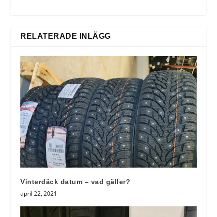
RELATERADE INLÄGG
Vinterdäck datum – vad gäller?
april 22, 2021