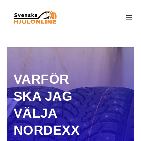
VARFÖR
SKA JAG
VÄLJA
NORDEXX