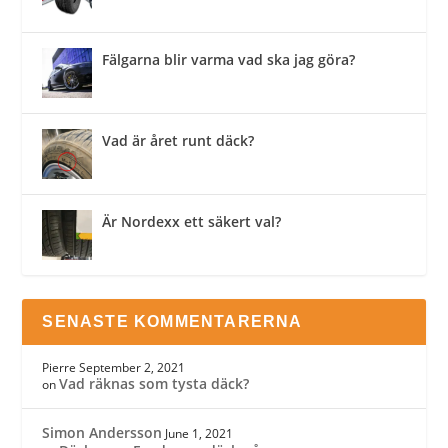
Fälgarna blir varma vad ska jag göra?
Vad är året runt däck?
Är Nordexx ett säkert val?
SENASTE KOMMENTARERNA
Pierre
September 2, 2021
Vad räknas som tysta däck?
on
Simon Andersson
June 1, 2021