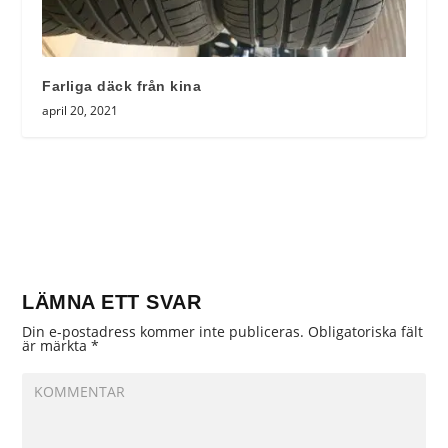
Farliga däck från kina
april 20, 2021
LÄMNA ETT SVAR
Din e-postadress kommer inte publiceras.
Obligatoriska fält
är märkta
*