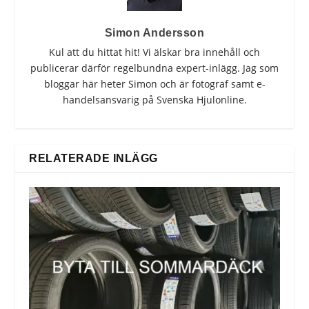
Simon Andersson
Kul att du hittat hit! Vi älskar bra innehåll och
publicerar därför regelbundna expert-inlägg. Jag som
bloggar här heter Simon och är fotograf samt e-
handelsansvarig på Svenska Hjulonline.
RELATERADE INLÄGG