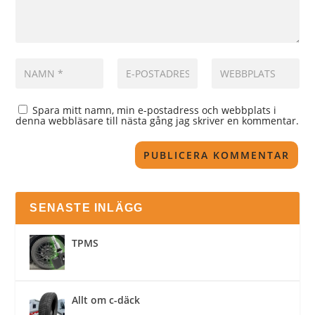
Spara mitt namn, min e-postadress och webbplats i
denna webbläsare till nästa gång jag skriver en kommentar.
SENASTE INLÄGG
TPMS
Allt om c-däck