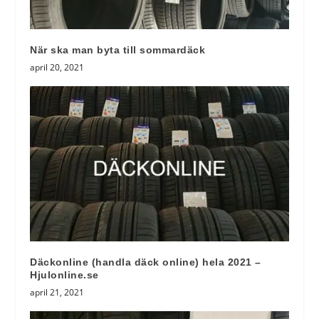
När ska man byta till sommardäck
april 20, 2021
Däckonline (handla däck online) hela 2021 –
Hjulonline.se
april 21, 2021