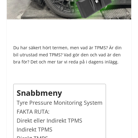
Du har säkert hört termen, men vad är TPMS? Är din
bil utrustad med TPMS? Vad gör den och vad är den
bra för? Det och mer tar vi reda på i dagens inlägg.
Snabbmeny
Tyre Pressure Monitoring System
FAKTA RUTA:
Direkt eller Indirekt TPMS
Indirekt TPMS