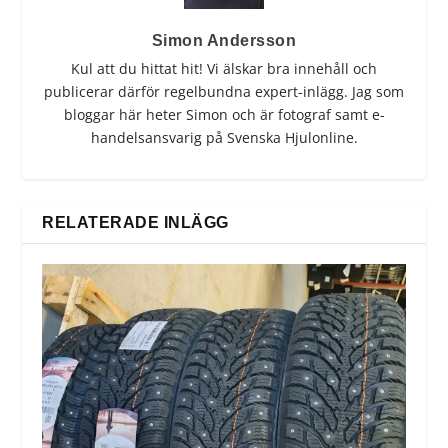
Simon Andersson
Kul att du hittat hit! Vi älskar bra innehåll och
publicerar därför regelbundna expert-inlägg. Jag som
bloggar här heter Simon och är fotograf samt e-
handelsansvarig på Svenska Hjulonline.
RELATERADE INLÄGG