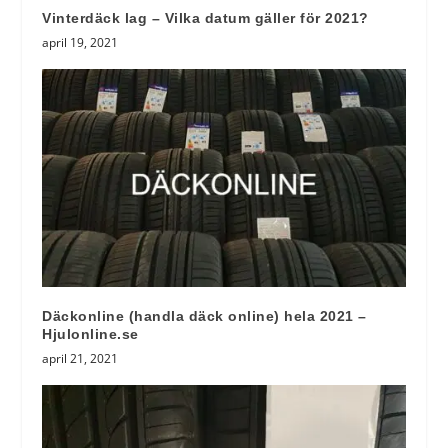
Vinterdäck lag – Vilka datum gäller för 2021?
april 19, 2021
Däckonline (handla däck online) hela 2021 –
Hjulonline.se
april 21, 2021