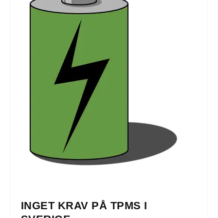
INGET KRAV PÅ TPMS I