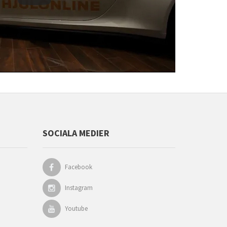
SOCIALA MEDIER
Facebook
Instagram
Youtube