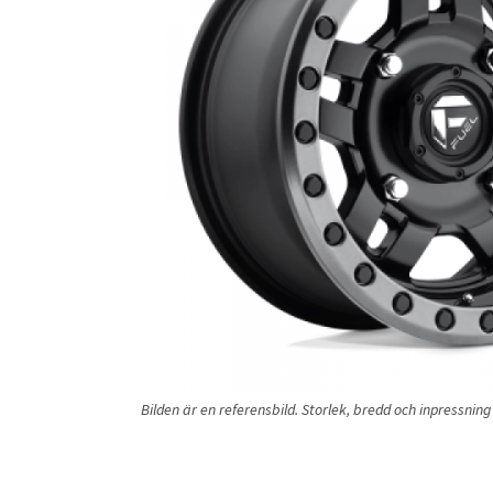
Bilden är en referensbild. Storlek, bredd och inpressni