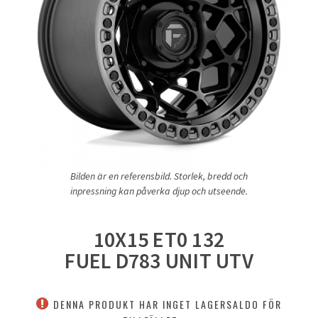
Bilden är en referensbild. Storlek, bredd och
inpressning kan påverka djup och utseende.
10X15 ET0 132
FUEL D783 UNIT UTV
DENNA PRODUKT HAR INGET LAGERSALDO FÖR