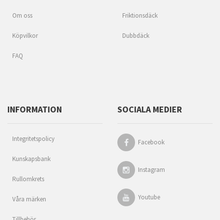
Om oss
Friktionsdäck
Köpvilkor
Dubbdäck
FAQ
INFORMATION
SOCIALA MEDIER
Integritetspolicy
Facebook
Kunskapsbank
Instagram
Rullomkrets
Youtube
Våra märken
Tillbehör