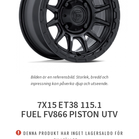
Bilden är en referensbild. Storlek, bredd och
inpressning kan påverka djup och utseende.
7X15 ET38 115.1
FUEL FV866 PISTON UTV
DENNA PRODUKT HAR INGET LAGERSALDO FÖR