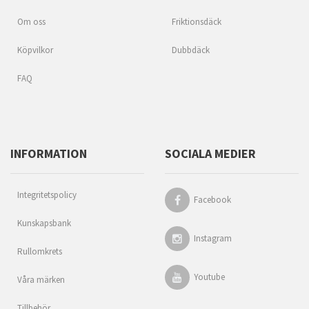
Om oss
Friktionsdäck
Köpvilkor
Dubbdäck
FAQ
INFORMATION
SOCIALA MEDIER
Integritetspolicy
Facebook
Kunskapsbank
Instagram
Rullomkrets
Youtube
Våra märken
Tillbehör