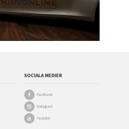
SOCIALA MEDIER
Facebook
Instagram
Youtube