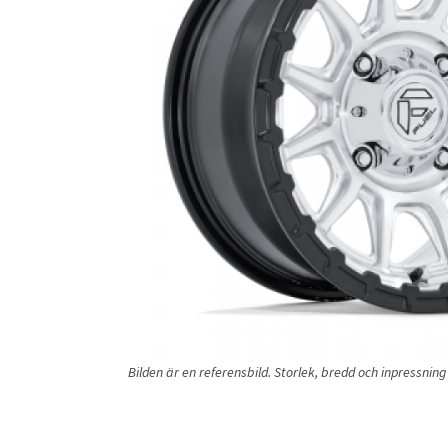
Bilden är en referensbild. Storlek, bredd och inpressni